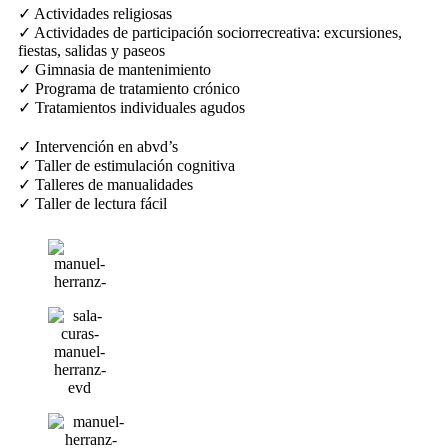
✓ Actividades religiosas
✓ Actividades de participación sociorrecreativa: excursiones,
fiestas, salidas y paseos
✓ Gimnasia de mantenimiento
✓ Programa de tratamiento crónico
✓ Tratamientos individuales agudos
✓ Intervención en abvd’s
✓ Taller de estimulación cognitiva
✓ Talleres de manualidades
✓ Taller de lectura fácil