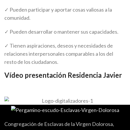
✓ Pueden participar y aportar cosas valiosas a la
comunidad.
✓ Pueden desarrollar o mantener sus capacidades.
✓ Tienen aspiraciones, deseos y necesidades de
relaciones interpersonales comparables a los del
resto de los ciudadanos.
Vídeo presentación Residencia Javier
Congregación de Esclavas de la Virgen Dolorosa,