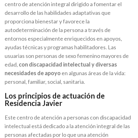
centro de atención integral dirigido a fomentar el
desarrollo de las habilidades adaptativas que
proporciona bienestar y favorece la
autodeterminación de la persona a través de
entornos especialmente enriquecidos en apoyos,
ayudas técnicas y programas habilitadores. Las
usuarias son personas de sexo femenino mayores de
edad,
con discapacidad intelectual y diversas
necesidades de apoyo
en algunas áreas de la vida:
personal, familiar, social, sanitaria.
Los principios de actuación de
Residencia Javier
Este centro de atención a personas con discapacidad
intelectual está dedicado a la atención integral de las
personas afectadas por lo que una atención