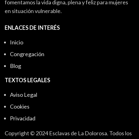
fomentamos la vida digna, plena y feliz para mujeres
en situación vulnerable.
ENLACES DE INTERÉS
Inicio
Congregación
Blog
TEXTOS LEGALES
Aviso Legal
Cookies
Privacidad
Copyright © 2024 Esclavas de La Dolorosa. Todos los