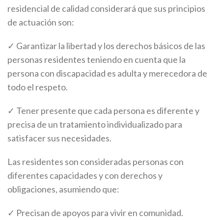
residencial de calidad considerará que sus principios
de actuación son:
✓ Garantizar la libertad y los derechos básicos de las
personas residentes teniendo en cuenta que la
persona con discapacidad es adulta y merecedora de
todo el respeto.
✓ Tener presente que cada persona es diferente y
precisa de un tratamiento individualizado para
satisfacer sus necesidades.
Las residentes son consideradas personas con
diferentes capacidades y con derechos y
obligaciones, asumiendo que:
✓ Precisan de apoyos para vivir en comunidad.