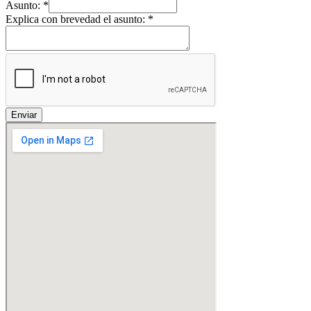
Asunto:
*
Explica con brevedad el asunto:
*
Enviar