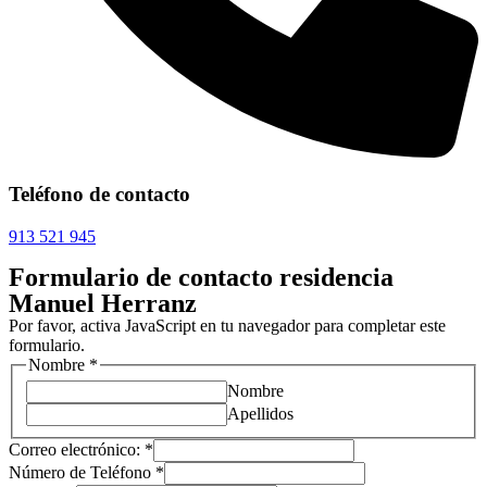
Teléfono de contacto
913 521 945
Formulario de contacto residencia
Manuel Herranz
Por favor, activa JavaScript en tu navegador para completar este
formulario.
Nombre
*
Nombre
Apellidos
Correo electrónico:
*
Número de Teléfono
*