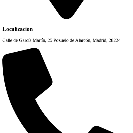
Localización
Calle de García Martín, 25 Pozuelo de Alarcón, Madrid, 28224