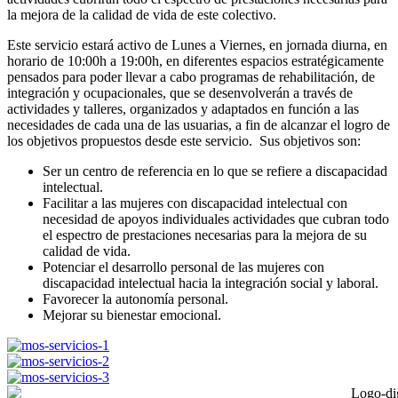
la mejora de la calidad de vida de este colectivo.
Este servicio estará activo de Lunes a Viernes, en jornada diurna, en
horario de 10:00h a 19:00h, en diferentes espacios estratégicamente
pensados para poder llevar a cabo programas de rehabilitación, de
integración y ocupacionales, que se desenvolverán a través de
actividades y talleres, organizados y adaptados en función a las
necesidades de cada una de las usuarias, a fin de alcanzar el logro de
los objetivos propuestos desde este servicio. Sus objetivos son:
Ser un centro de referencia en lo que se refiere a discapacidad
intelectual.
Facilitar a las mujeres con discapacidad intelectual con
necesidad de apoyos individuales actividades que cubran todo
el espectro de prestaciones necesarias para la mejora de su
calidad de vida.
Potenciar el desarrollo personal de las mujeres con
discapacidad intelectual hacia la integración social y laboral.
Favorecer la autonomía personal.
Mejorar su bienestar emocional.